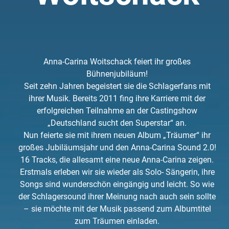
Anna-Carina Woitschack feiert ihr großes
Bühnenjubiläum!
Seit zehn Jahren begeistert sie die Schlagerfans mit
ihrer Musik. Bereits 2011 fing ihre Karriere mit der
erfolgreichen Teilnahme an der Castingshow
„Deutschland sucht den Superstar“ an.
Nun feierte sie mit ihrem neuen Album „Träumer“ ihr
großes Jubiläumsjahr und den Anna-Carina Sound 2.0!
16 Tracks, die allesamt eine neue Anna-Carina zeigen.
Erstmals erleben wir sie wieder als Solo- Sängerin, ihre
Songs sind wunderschön eingängig und leicht. So wie
der Schlagersound ihrer Meinung nach auch sein sollte
– sie möchte mit der Musik passend zum Albumtitel
zum Träumen einladen.