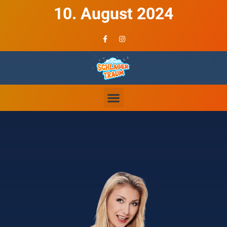
10. August 2024