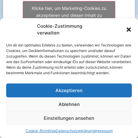
Klicke hier, um Marketing-Cookies zu
akzeptieren und diesen Inhalt zu
aktivieren
Cookie-Zustimmung
verwalten
Um dir ein optimales Erlebnis zu bieten, verwenden wir Technologien wie
Cookies, um Geräteinformationen zu speichern und/oder darauf
zuzugreifen. Wenn du diesen Technologien zustimmst, können wir Daten
wie das Surfverhalten oder eindeutige IDs auf dieser Website verarbeiten.
Wenn du deine Zustimmung nicht erteilst oder zurückziehst, können
bestimmte Merkmale und Funktionen beeinträchtigt werden.
Akzeptieren
Ablehnen
Einstellungen ansehen
Alle Rechte vorbehalten
Cookie-Richtlinie
Datenschutzerklärung
Impressum