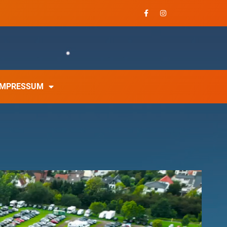
IMPRESSUM