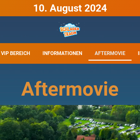
10. August 2024
VIP BEREICH
INFORMATIONEN
AFTERMOVIE
Aftermovie